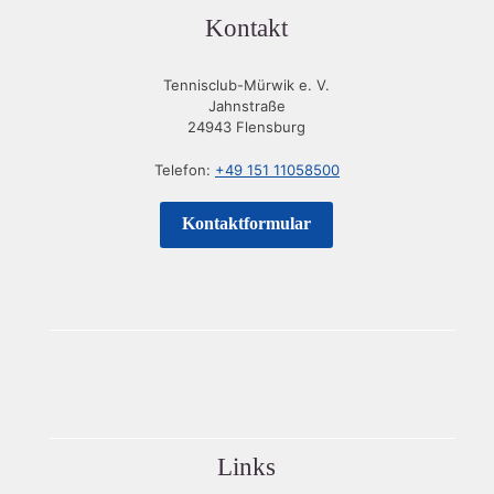
Kontakt
Tennisclub-Mürwik e. V.
Jahnstraße
24943 Flensburg
Telefon:
+49 151 11058500
Kontaktformular
Links