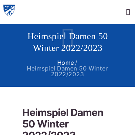
Heimspiel Damen 50
Winter 2022/2023
Home
Heimspiel Damen 50 Winter
2022/2023
Heimspiel Damen
50 Winter