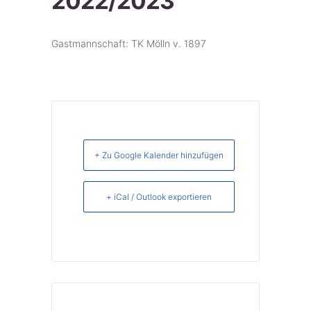
2022/2023
Gastmannschaft: TK Mölln v. 1897
+ Zu Google Kalender hinzufügen
+ iCal / Outlook exportieren