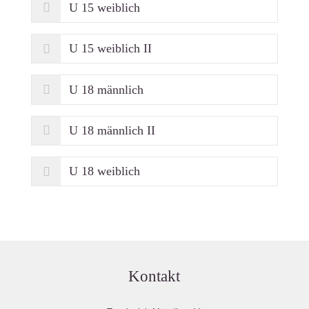
U 15 weiblich
U 15 weiblich II
U 18 männlich
U 18 männlich II
U 18 weiblich
Kontakt