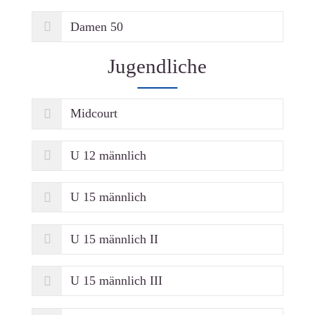
Damen 50
Jugendliche
Midcourt
U 12 männlich
U 15 männlich
U 15 männlich II
U 15 männlich III