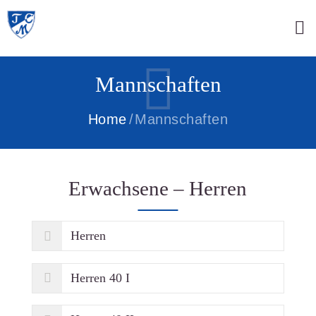
Mannschaften
Home
Mannschaften
Erwachsene – Herren
Herren
Herren 40 I