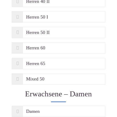
Herren 40 II
Herren 50 I
Herren 50 II
Herren 60
Herren 65
Mixed 50
Erwachsene – Damen
Damen