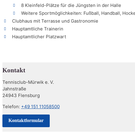
8 Kleinfeld-Plätze für die Jüngsten in der Halle
Weitere Sportmöglichkeiten: Fußball, Handball, Hock
Clubhaus mit Terrasse und Gastronomie
Hauptamtliche Trainerin
Hauptamtlicher Platzwart
Kontakt
Tennisclub-Mürwik e. V.
Jahnstraße
24943 Flensburg
Telefon:
+49 151 11058500
Kontaktformular