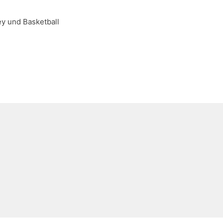
ey und Basketball