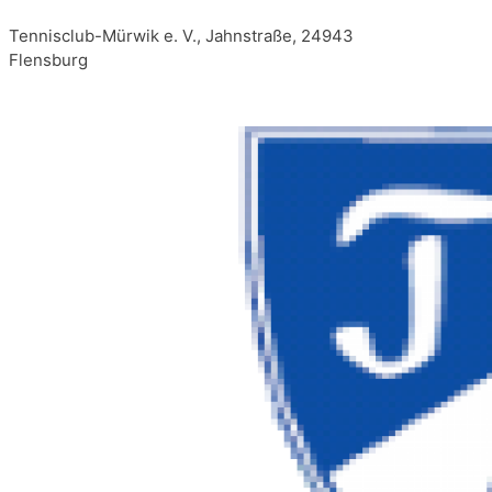
Tennisclub-Mürwik e. V., Jahnstraße, 24943
Flensburg