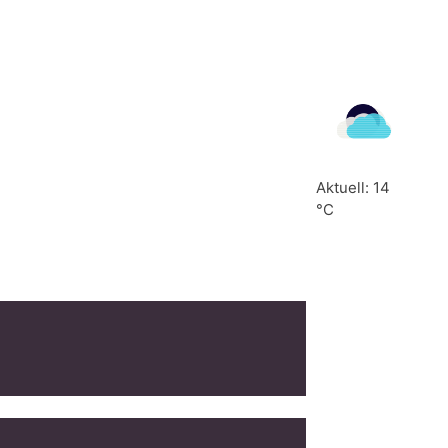
Aktuell: 14
°C