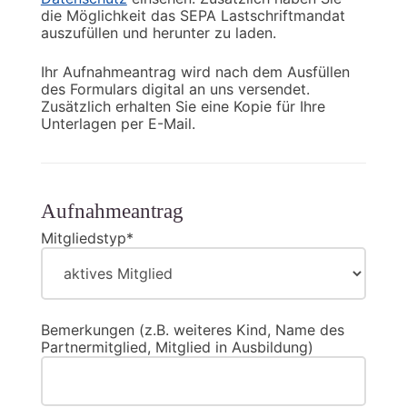
die Möglichkeit das SEPA Lastschriftmandat
auszufüllen und herunter zu laden.
Ihr Aufnahmeantrag wird nach dem Ausfüllen
des Formulars digital an uns versendet.
Zusätzlich erhalten Sie eine Kopie für Ihre
Unterlagen per E-Mail.
Aufnahmeantrag
Mitgliedstyp*
Bemerkungen (z.B. weiteres Kind, Name des
Partnermitglied, Mitglied in Ausbildung)