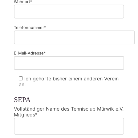
Wohnort*
Telefonnummer*
E-Mail-Adresse*
Ich gehörte bisher einem anderen Verein
an.
SEPA
Vollständiger Name des Tennisclub Mürwik e.V.
Mitglieds*