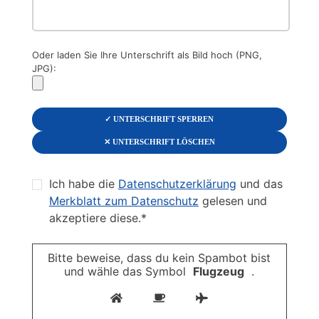
Oder laden Sie Ihre Unterschrift als Bild hoch (PNG,
JPG):
✓ UNTERSCHRIFT SPERREN
✕ UNTERSCHRIFT LÖSCHEN
Ich habe die
Datenschutzerklärung
und das
Merkblatt zum Datenschutz
gelesen und
akzeptiere diese.*
Bitte beweise, dass du kein Spambot bist
und wähle das Symbol
Flugzeug
.