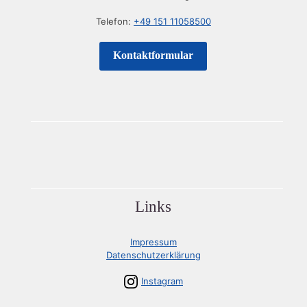
Telefon:
+49 151 11058500
Kontaktformular
Links
Impressum
Datenschutzerklärung
Instagram