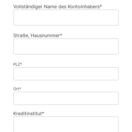
Vollständiger Name des Kontoinhabers*
Straße, Hausnummer*
PLZ*
Ort*
Kreditinstitut*