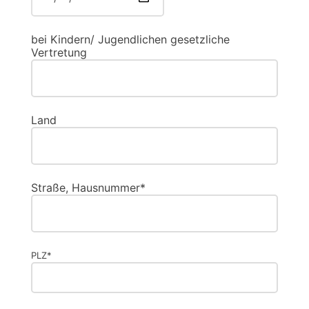
bei Kindern/ Jugendlichen gesetzliche
Vertretung
Land
Straße, Hausnummer*
PLZ*