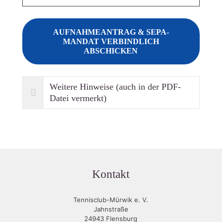
Weitere Hinweise (auch in der PDF-
Datei vermerkt)
Kontakt
Tennisclub-Mürwik e. V.
Jahnstraße
24943 Flensburg