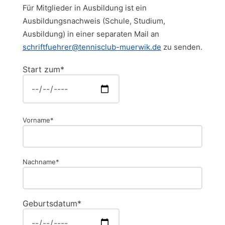
Für Mitglieder in Ausbildung ist ein
Ausbildungsnachweis (Schule, Studium,
Ausbildung) in einer separaten Mail an
schriftfuehrer@tennisclub-muerwik.de
zu senden.
Start zum*
Vorname*
Nachname*
Geburtsdatum*