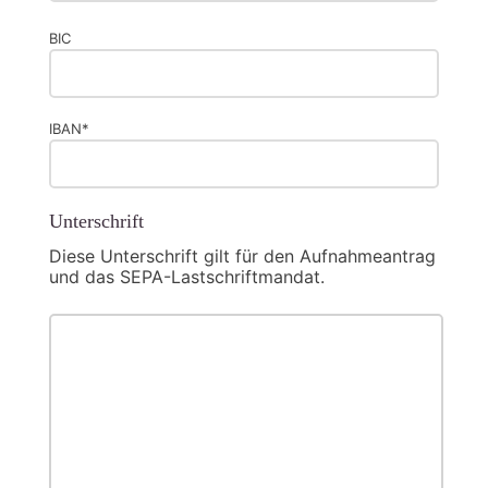
BIC
IBAN*
Unterschrift
Diese Unterschrift gilt für den Aufnahmeantrag
und das SEPA-Lastschriftmandat.