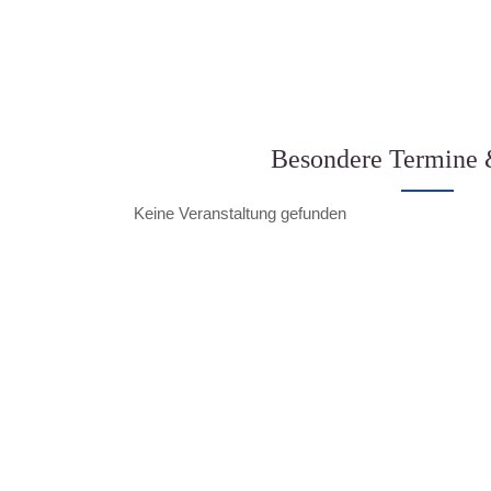
Besondere Termine 
Keine Veranstaltung gefunden