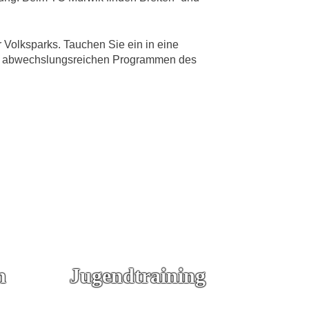
Volksparks. Tauchen Sie ein in eine
den abwechslungsreichen Programmen des
n
Jugendtraining