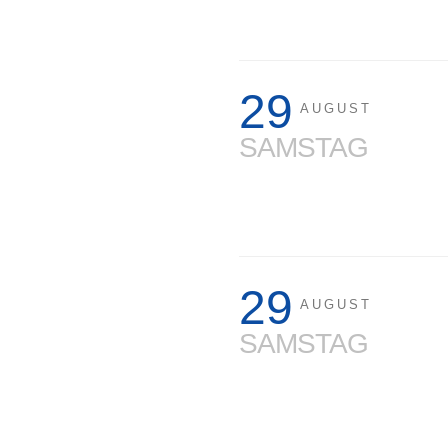
29
AUGUST
SAMSTAG
29
AUGUST
SAMSTAG