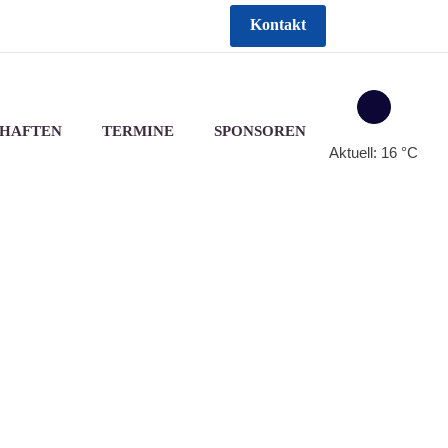
Kontakt
HAFTEN
TERMINE
SPONSOREN
Aktuell: 16 °C