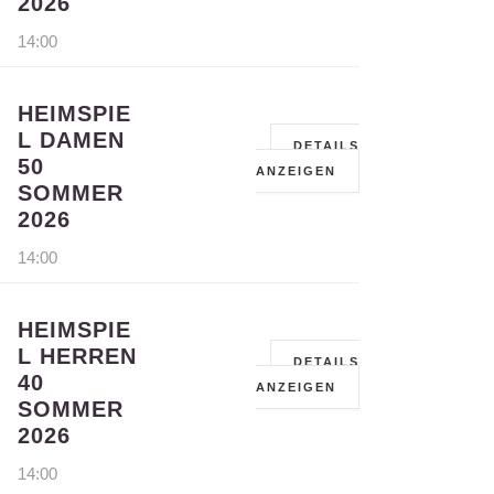
2026
14:00
HEIMSPIE
L DAMEN
DETAILS
50
ANZEIGEN
SOMMER
2026
14:00
HEIMSPIE
L HERREN
DETAILS
40
ANZEIGEN
SOMMER
2026
14:00