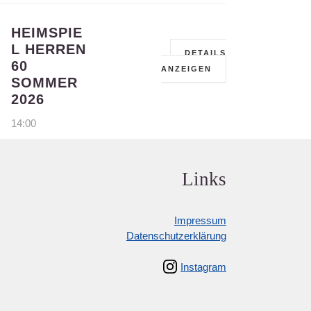
HEIMSPIE
L HERREN
DETAILS
60
ANZEIGEN
SOMMER
2026
14:00
Links
Impressum
Datenschutzerklärung
Instagram