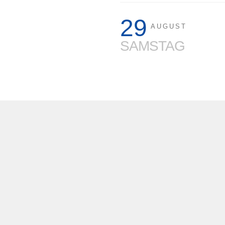
29
AUGUST
SAMSTAG