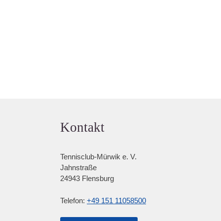
Kontakt
Tennisclub-Mürwik e. V.
Jahnstraße
24943 Flensburg
Telefon:
+49 151 11058500