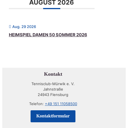
AUGUST 2026
Aug. 29 2026
HEIMSPIEL DAMEN 50 SOMMER 2026
Kontakt
Tennisclub-Mürwik e. V.
Jahnstraße
24943 Flensburg
Telefon:
+49 151 11058500
Kontaktformular