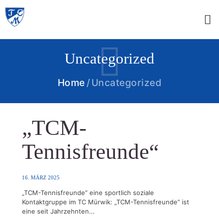
Uncategorized
Home
Uncategorized
„TCM-
Tennisfreunde“
16. MÄRZ 2025
„TCM-Tennisfreunde“ eine sportlich soziale
Kontaktgruppe im TC Mürwik: „TCM-Tennisfreunde“ ist
eine seit Jahrzehnten...