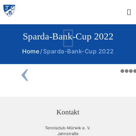
Sparda-Bank-Cup 2022
Home
Sparda-Bank-Cup 2022
Kontakt
Tennisclub-Mürwik e. V.
Jahnstraße