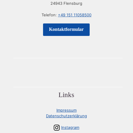
24943 Flensburg
Telefon:
+49 151 11058500
Kontaktformular
Links
Impressum
Datenschutzerklärung
Instagram