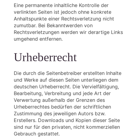
Eine permanente inhaltliche Kontrolle der
verlinkten Seiten ist jedoch ohne konkrete
Anhaltspunkte einer Rechtsverletzung nicht
zumutbar. Bei Bekanntwerden von
Rechtsverletzungen werden wir derartige Links
umgehend entfernen.
Urheberrecht
Die durch die Seitenbetreiber erstellten Inhalte
und Werke auf diesen Seiten unterliegen dem
deutschen Urheberrecht. Die Vervielfältigung,
Bearbeitung, Verbreitung und jede Art der
Verwertung außerhalb der Grenzen des
Urheberrechtes bedürfen der schriftlichen
Zustimmung des jeweiligen Autors bzw.
Erstellers. Downloads und Kopien dieser Seite
sind nur für den privaten, nicht kommerziellen
Gebrauch gestattet.