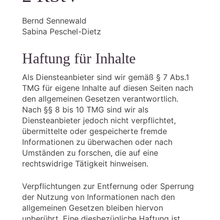
Bernd Sennewald
Sabina Peschel-Dietz
Haftung für Inhalte
Als Diensteanbieter sind wir gemäß § 7 Abs.1
TMG für eigene Inhalte auf diesen Seiten nach
den allgemeinen Gesetzen verantwortlich.
Nach §§ 8 bis 10 TMG sind wir als
Diensteanbieter jedoch nicht verpflichtet,
übermittelte oder gespeicherte fremde
Informationen zu überwachen oder nach
Umständen zu forschen, die auf eine
rechtswidrige Tätigkeit hinweisen.
Verpflichtungen zur Entfernung oder Sperrung
der Nutzung von Informationen nach den
allgemeinen Gesetzen bleiben hiervon
unberührt. Eine diesbezügliche Haftung ist