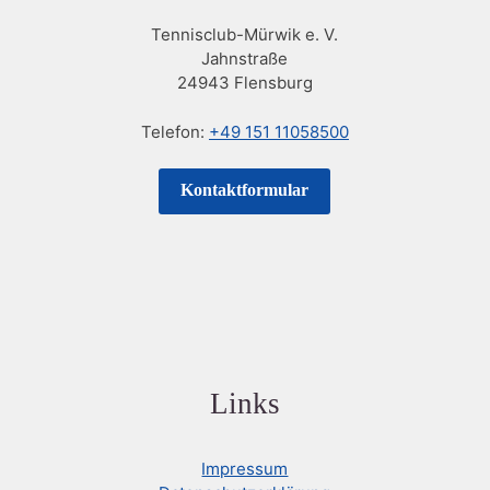
Tennisclub-Mürwik e. V.
Jahnstraße
24943 Flensburg
Telefon:
+49 151 11058500
Kontaktformular
Links
Impressum