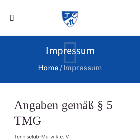
Impressum
Home
Impressum
Angaben gemäß § 5
TMG
Tennisclub-Mürwik e. V.