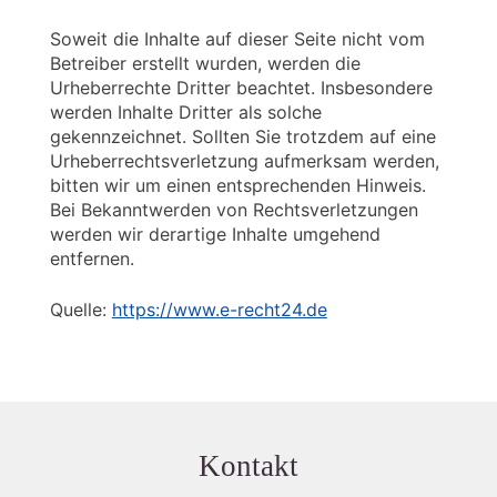
Soweit die Inhalte auf dieser Seite nicht vom
Betreiber erstellt wurden, werden die
Urheberrechte Dritter beachtet. Insbesondere
werden Inhalte Dritter als solche
gekennzeichnet. Sollten Sie trotzdem auf eine
Urheberrechtsverletzung aufmerksam werden,
bitten wir um einen entsprechenden Hinweis.
Bei Bekanntwerden von Rechtsverletzungen
werden wir derartige Inhalte umgehend
entfernen.
Quelle:
https://www.e-recht24.de
Kontakt