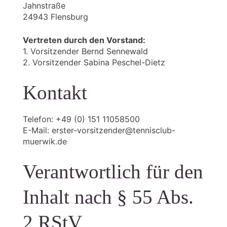
Jahnstraße
24943 Flensburg
Vertreten durch den Vorstand:
1. Vorsitzender Bernd Sennewald
2. Vorsitzender Sabina Peschel-Dietz
Kontakt
Telefon: +49 (0) 151 11058500
E-Mail: erster-vorsitzender@tennisclub-
muerwik.de
Verantwortlich für den
Inhalt nach § 55 Abs.
2 RStV