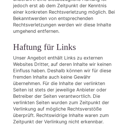
jedoch erst ab dem Zeitpunkt der Kenntnis
einer konkreten Rechtsverletzung möglich. Bei
Bekanntwerden von entsprechenden
Rechtsverletzungen werden wir diese Inhalte
umgehend entfernen.
Haftung für Links
Unser Angebot enthält Links zu externen
Websites Dritter, auf deren Inhalte wir keinen
Einfluss haben. Deshalb können wir für diese
fremden Inhalte auch keine Gewähr
übernehmen. Für die Inhalte der verlinkten
Seiten ist stets der jeweilige Anbieter oder
Betreiber der Seiten verantwortlich. Die
verlinkten Seiten wurden zum Zeitpunkt der
Verlinkung auf mögliche Rechtsverstöße
überprüft. Rechtswidrige Inhalte waren zum
Zeitpunkt der Verlinkung nicht erkennbar.