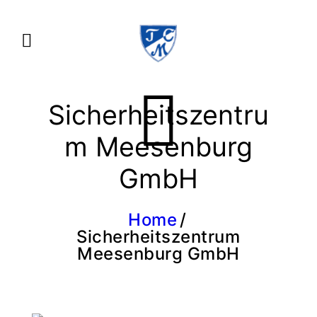
Sicherheitszentru
m Meesenburg
GmbH
Home
Sicherheitszentrum
Meesenburg GmbH