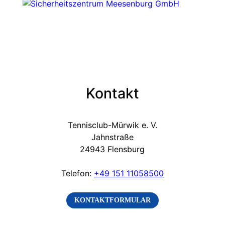
Kontakt
Tennisclub-Mürwik e. V.
Jahnstraße
24943 Flensburg
Telefon:
+49 151 11058500
KONTAKTFORMULAR