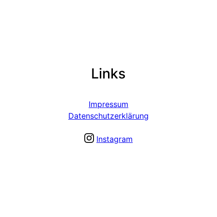
Links
Impressum
Datenschutzerklärung
Instagram