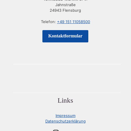
Jahnstraße
24943 Flensburg
Telefon:
+49 151 11058500
Kontaktformular
Links
Impressum
Datenschutzerklärung