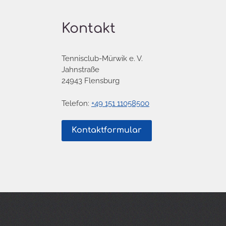
Kontakt
Tennisclub-Mürwik e. V.
Jahnstraße
24943 Flensburg
Telefon:
+49 151 11058500
Kontaktformular