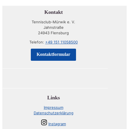
Kontakt
Tennisclub-Mürwik e. V.
Jahnstraße
24943 Flensburg
Telefon:
+49 151 11058500
Kontaktformular
Links
Impressum
Datenschutzerklärung
Instagram