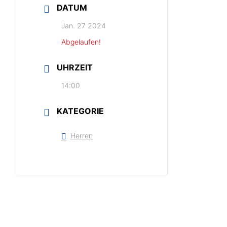
DATUM
Jan. 27 2024
Abgelaufen!
UHRZEIT
14:00
KATEGORIE
Herren