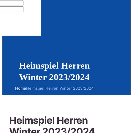
Anfahrt
Login
Heimspiel Herren
Winter 2023/2024
Home
Heimspiel Herren Winter 2023/2024
Heimspiel Herren
Winter 2023/2024