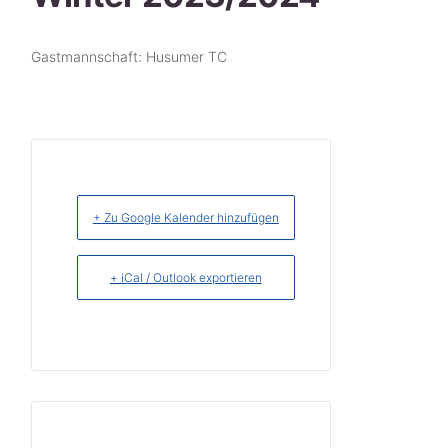
Gastmannschaft: Husumer TC
+ Zu Google Kalender hinzufügen
+ iCal / Outlook exportieren