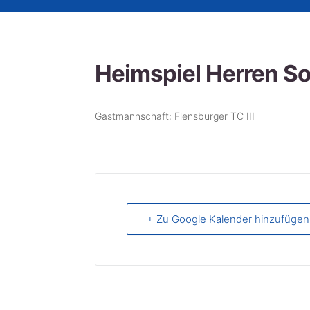
Heimspiel Herren 
Gastmannschaft: Flensburger TC III
+ Zu Google Kalender hinzufügen