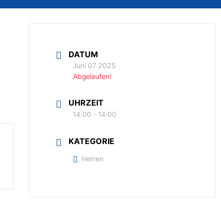
DATUM
Juni 07 2025
Abgelaufen!
UHRZEIT
14:00 - 14:00
KATEGORIE
Herren