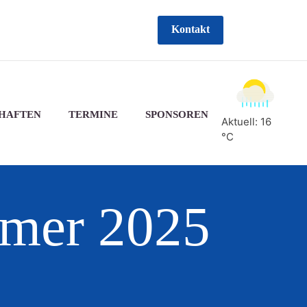
Kontakt
HAFTEN
TERMINE
SPONSOREN
Aktuell: 16
°C
mmer 2025