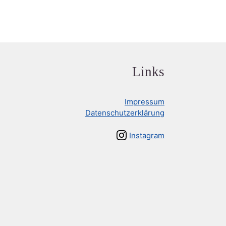
Links
Impressum
Datenschutzerklärung
Instagram