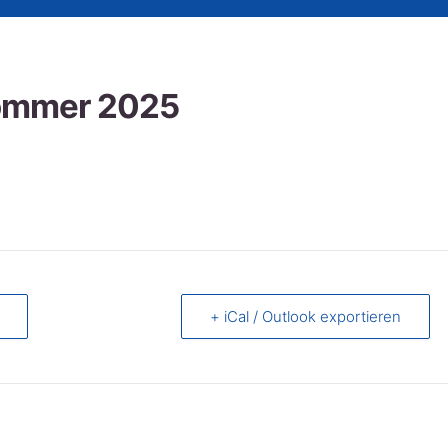
Sommer 2025
+ iCal / Outlook exportieren