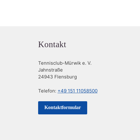
Kontakt
Tennisclub-Mürwik e. V.
Jahnstraße
24943 Flensburg
Telefon:
+49 151 11058500
Kontaktformular