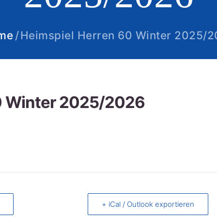
me
Heimspiel Herren 60 Winter 2025/
0 Winter 2025/2026
+ iCal / Outlook exportieren