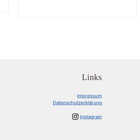
Links
Impressum
Datenschutzerklärung
Instagram