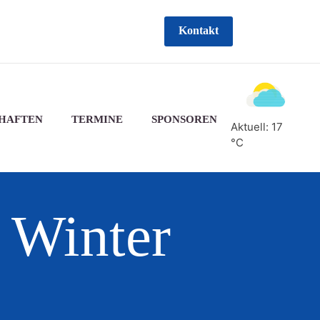
Kontakt
HAFTEN
TERMINE
SPONSOREN
Aktuell: 17
°C
 Winter