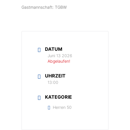
Gastmannschaft: TGBW
DATUM
Juni 13 2026
Abgelaufen!
UHRZEIT
13:00
KATEGORIE
Herren 50