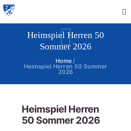
Heimspiel Herren 50
Sommer 2026
Home
Heimspiel Herren 50 Sommer
2026
Heimspiel Herren
50 Sommer 2026