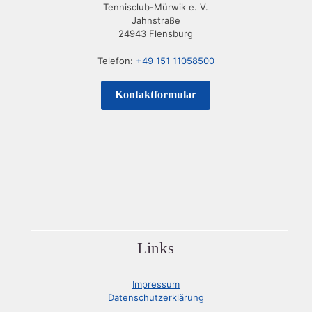
Tennisclub-Mürwik e. V.
Jahnstraße
24943 Flensburg
Telefon:
+49 151 11058500
Kontaktformular
Links
Impressum
Datenschutzerklärung