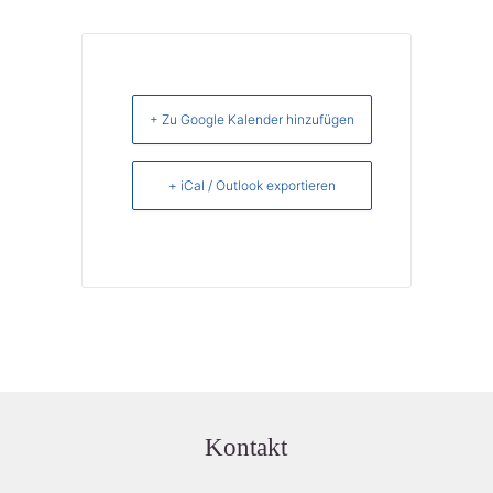
+ Zu Google Kalender hinzufügen
+ iCal / Outlook exportieren
Kontakt