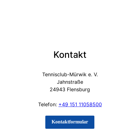
Kontakt
Tennisclub-Mürwik e. V.
Jahnstraße
24943 Flensburg
Telefon:
+49 151 11058500
Kontaktformular