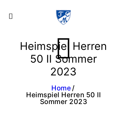
Heimspiel Herren
50 II Sommer
2023
Home
Heimspiel Herren 50 II
Sommer 2023