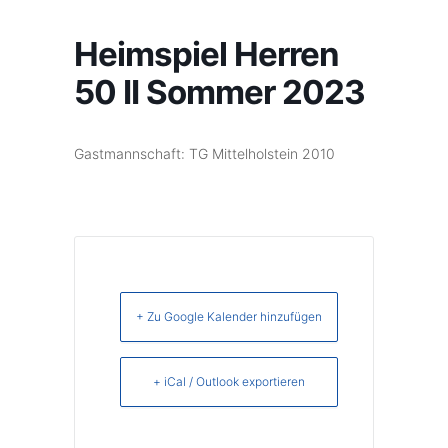
Heimspiel Herren
50 II Sommer 2023
Gastmannschaft: TG Mittelholstein 2010
+ Zu Google Kalender hinzufügen
+ iCal / Outlook exportieren