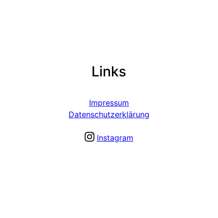
Links
Impressum
Datenschutzerklärung
Instagram