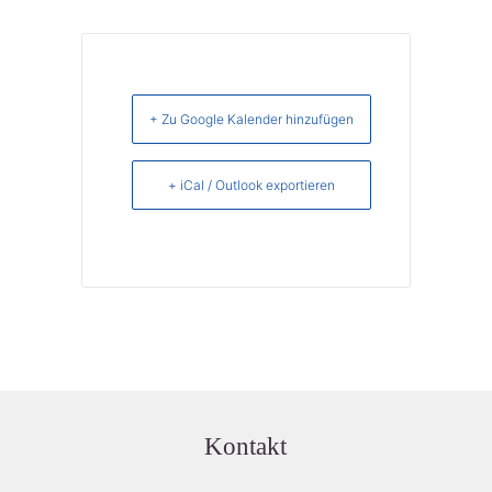
+ Zu Google Kalender hinzufügen
+ iCal / Outlook exportieren
Kontakt