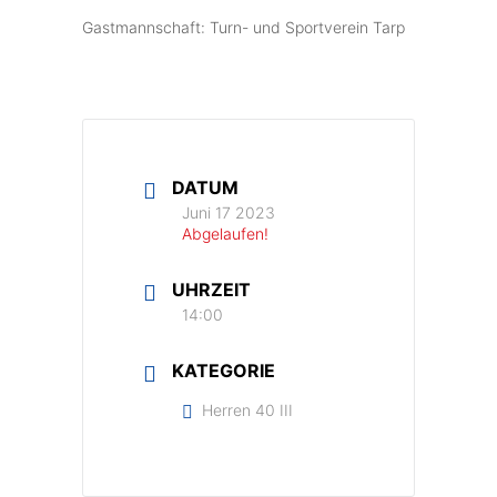
Gastmannschaft: Turn- und Sportverein Tarp
DATUM
Juni 17 2023
Abgelaufen!
UHRZEIT
14:00
KATEGORIE
Herren 40 III