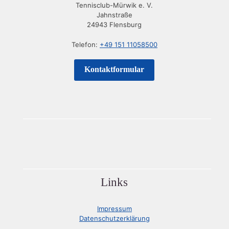
Tennisclub-Mürwik e. V.
Jahnstraße
24943 Flensburg
Telefon:
+49 151 11058500
Kontaktformular
Links
Impressum
Datenschutzerklärung