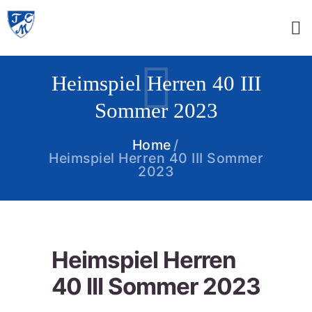
Heimspiel Herren 40 III
Sommer 2023
Home
Heimspiel Herren 40 III Sommer
2023
Heimspiel Herren
40 III Sommer 2023