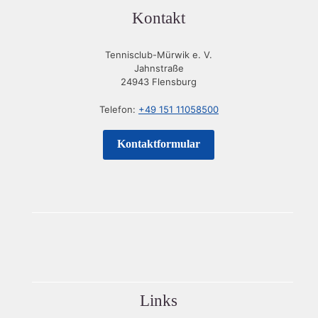
Kontakt
Tennisclub-Mürwik e. V.
Jahnstraße
24943 Flensburg
Telefon:
+49 151 11058500
Kontaktformular
Links