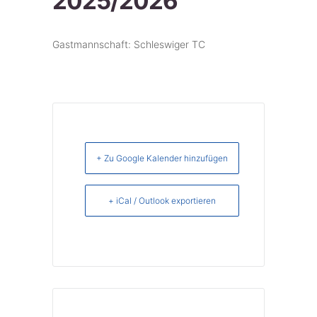
2025/2026
Gastmannschaft: Schleswiger TC
+ Zu Google Kalender hinzufügen
+ iCal / Outlook exportieren