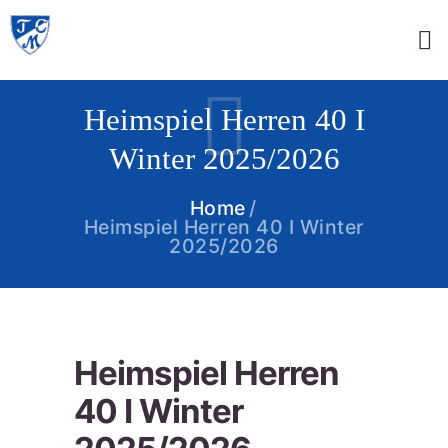
Heimspiel Herren 40 I
Winter 2025/2026
Home
Heimspiel Herren 40 I Winter
2025/2026
Heimspiel Herren
40 I Winter