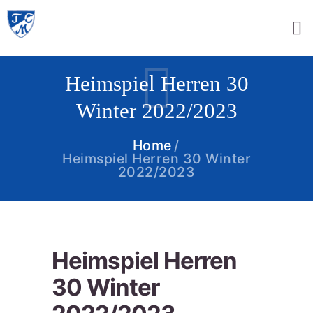
Heimspiel Herren 30
Winter 2022/2023
Home
Heimspiel Herren 30 Winter
2022/2023
Heimspiel Herren
30 Winter