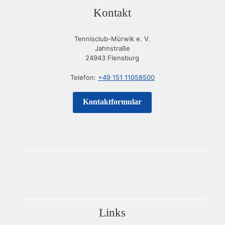
Kontakt
Tennisclub-Mürwik e. V.
Jahnstraße
24943 Flensburg
Telefon:
+49 151 11058500
Kontaktformular
Links