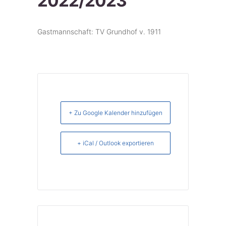
2022/2023
Gastmannschaft: TV Grundhof v. 1911
+ Zu Google Kalender hinzufügen
+ iCal / Outlook exportieren