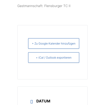
Gastmannschaft: Flensburger TC II
+ Zu Google Kalender hinzufügen
+ iCal / Outlook exportieren
DATUM