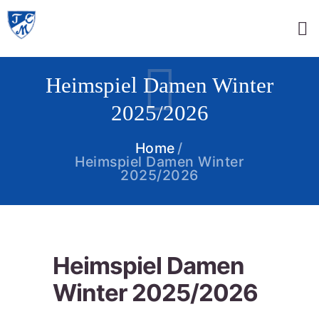
Heimspiel Damen Winter
2025/2026
Home
Heimspiel Damen Winter
2025/2026
Heimspiel Damen
Winter 2025/2026