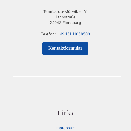
Tennisclub-Mürwik e. V.
Jahnstraße
24943 Flensburg
Telefon:
+49 151 11058500
Kontaktformular
Links
Impressum