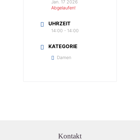
Jan. 17 2026
Abgelaufen!
UHRZEIT
14:00 - 14:00
KATEGORIE
Damen
Kontakt