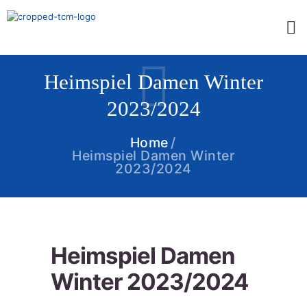
Heimspiel Damen Winter
2023/2024
Home
Heimspiel Damen Winter
2023/2024
Heimspiel Damen
Winter 2023/2024