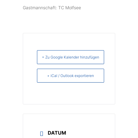
Gastmannschaft: TC Molfsee
+ Zu Google Kalender hinzufügen
+ iCal / Outlook exportieren
DATUM