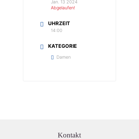
Jan. 13 2024
Abgelaufen!
UHRZEIT
14:00
KATEGORIE
Damen
Kontakt