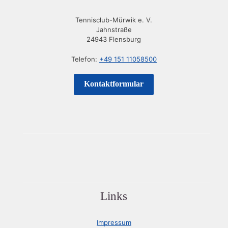
Tennisclub-Mürwik e. V.
Jahnstraße
24943 Flensburg
Telefon:
+49 151 11058500
Kontaktformular
Links
Impressum