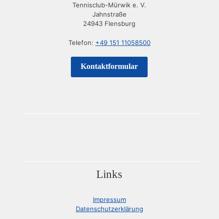
Tennisclub-Mürwik e. V.
Jahnstraße
24943 Flensburg
Telefon:
+49 151 11058500
Kontaktformular
Links
Impressum
Datenschutzerklärung