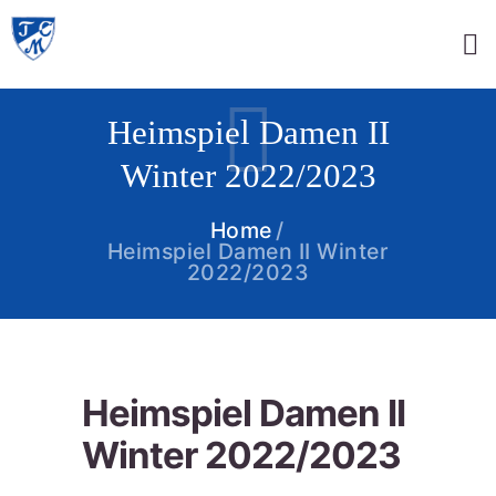
Heimspiel Damen II
Winter 2022/2023
Home
Heimspiel Damen II Winter
2022/2023
Heimspiel Damen II
Winter 2022/2023