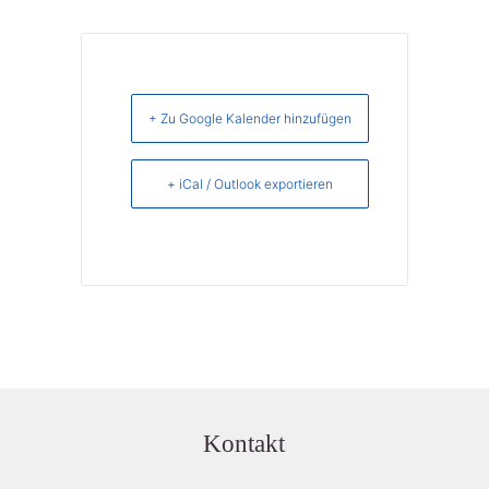
+ Zu Google Kalender hinzufügen
+ iCal / Outlook exportieren
Kontakt