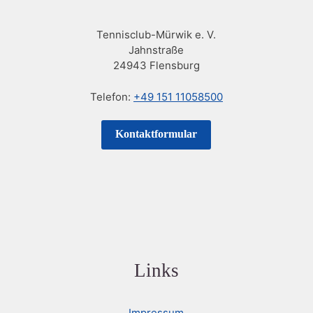
Tennisclub-Mürwik e. V.
Jahnstraße
24943 Flensburg
Telefon:
+49 151 11058500
Kontaktformular
Links
Impressum