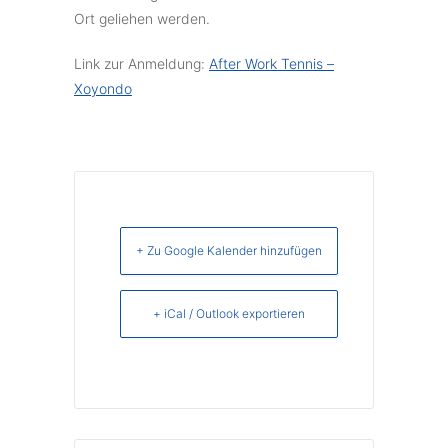
Ort geliehen werden.
Link zur Anmeldung:
After Work Tennis –
Xoyondo
+ Zu Google Kalender hinzufügen
+ iCal / Outlook exportieren