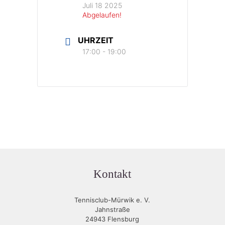
Juli 18 2025
Abgelaufen!
UHRZEIT
17:00 - 19:00
Kontakt
Tennisclub-Mürwik e. V.
Jahnstraße
24943 Flensburg