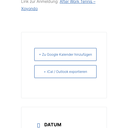
Link zur Anmeldung:
After Work Tennis –
Xoyondo
+ Zu Google Kalender hinzufügen
+ iCal / Outlook exportieren
DATUM