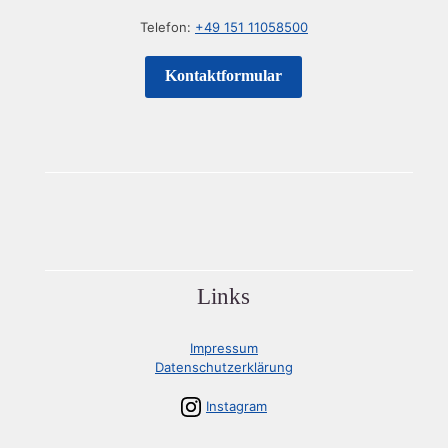
Telefon:
+49 151 11058500
Kontaktformular
Links
Impressum
Datenschutzerklärung
Instagram