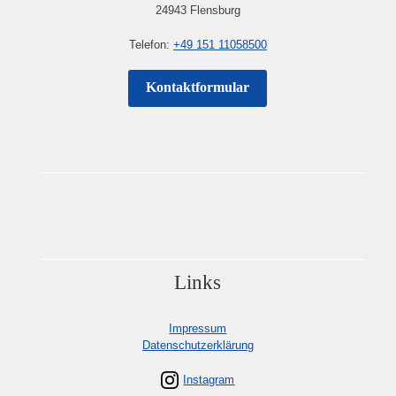
24943 Flensburg
Telefon:
+49 151 11058500
Kontaktformular
Links
Impressum
Datenschutzerklärung
Instagram