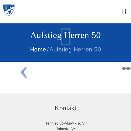
Aufstieg Herren 50
Home
Aufstieg Herren 50
Kontakt
Tennisclub-Mürwik e. V.
Jahnstraße