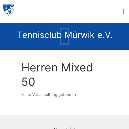
Tennisclub Mürwik e.V.
Herren Mixed
50
Keine Veranstaltung gefunden