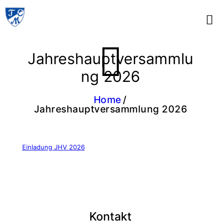
Jahreshauptversammlu
ng 2026
Home
Jahreshauptversammlung 2026
Einladung JHV 2026
Kontakt