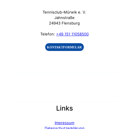
Tennisclub-Mürwik e. V.
Jahnstraße
24943 Flensburg
Telefon:
+49 151 11058500
KONTAKTFORMULAR
Links
Impressum
Datenschutzerklärung