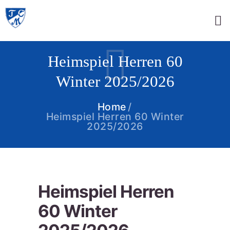
Heimspiel Herren 60
Winter 2025/2026
Home
Heimspiel Herren 60 Winter
2025/2026
Heimspiel Herren
60 Winter