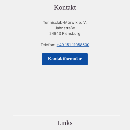
Kontakt
Tennisclub-Mürwik e. V.
Jahnstraße
24943 Flensburg
Telefon:
+49 151 11058500
Kontaktformular
Links