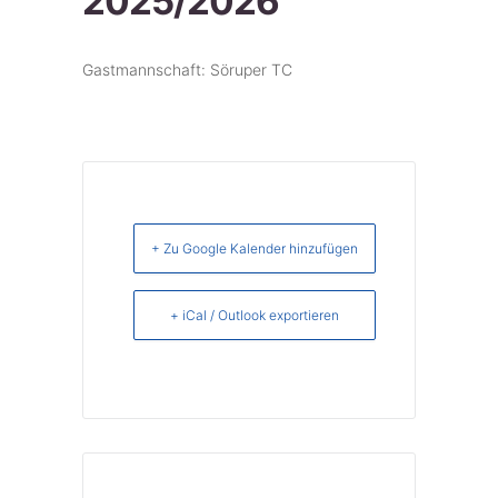
2025/2026
Gastmannschaft: Söruper TC
+ Zu Google Kalender hinzufügen
+ iCal / Outlook exportieren