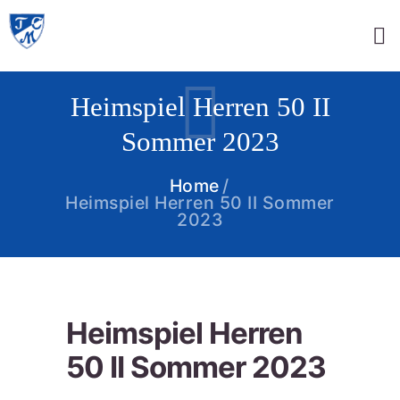
Heimspiel Herren 50 II
Sommer 2023
Home
Heimspiel Herren 50 II Sommer
2023
Heimspiel Herren
50 II Sommer 2023