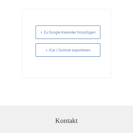
+ Zu Google Kalender hinzufügen
+ iCal / Outlook exportieren
Kontakt