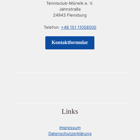
Tennisclub-Mürwik e. V.
Jahnstraße
24943 Flensburg
Telefon:
+49 151 11058500
Kontaktformular
Links
Impressum
Datenschutzerklärung