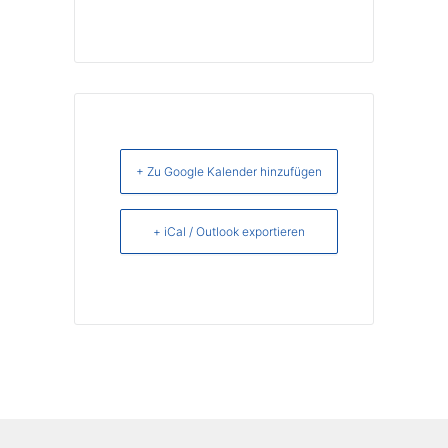
+ Zu Google Kalender hinzufügen
+ iCal / Outlook exportieren