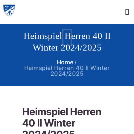
Heimspiel Herren 40 II
Winter 2024/2025
Home
Heimspiel Herren 40 II Winter
2024/2025
Heimspiel Herren
40 II Winter