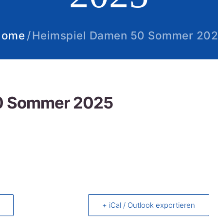
Home
Heimspiel Damen 50 Sommer 20
0 Sommer 2025
+ iCal / Outlook exportieren