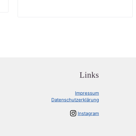
Links
Impressum
Datenschutzerklärung
Instagram