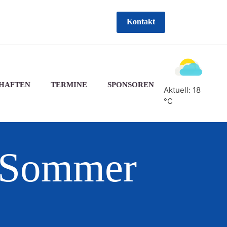
Kontakt
HAFTEN
TERMINE
SPONSOREN
Aktuell: 18
°C
 Sommer